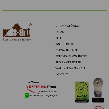
STRONA GŁÓWNA
O NAS
SKLEP
WSPÓŁPRACA
PRAWA AUTORSKIE
POLITYKA PRYWATNOŚCI
REGULAMIN SKLEPU
WARUNKI GWARANCJI
KONTAKT