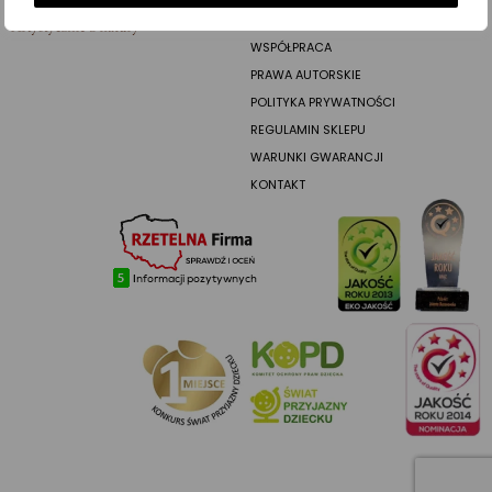
SKLEP
WSPÓŁPRACA
PRAWA AUTORSKIE
POLITYKA PRYWATNOŚCI
REGULAMIN SKLEPU
WARUNKI GWARANCJI
KONTAKT