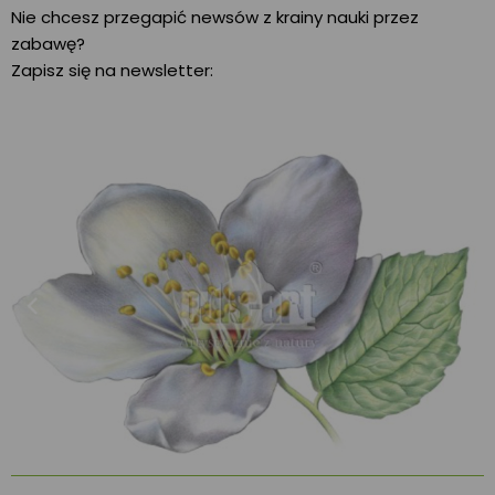
Nie chcesz przegapić newsów z krainy nauki przez
zabawę?
Zapisz się na newsletter: