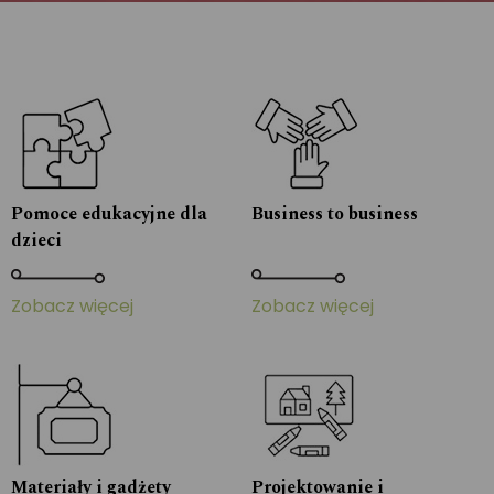
Pomoce edukacyjne dla
Business to business
dzieci
Zobacz więcej
Zobacz więcej
Materiały i gadżety
Projektowanie i