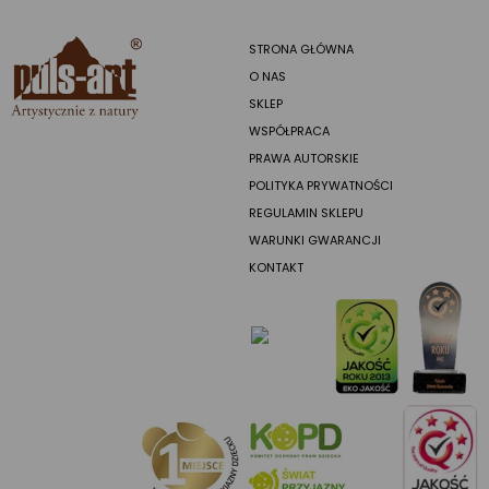
STRONA GŁÓWNA
O NAS
SKLEP
WSPÓŁPRACA
PRAWA AUTORSKIE
POLITYKA PRYWATNOŚCI
REGULAMIN SKLEPU
WARUNKI GWARANCJI
KONTAKT