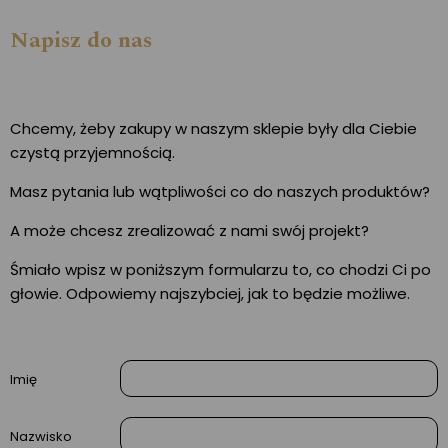
Napisz do nas
Chcemy, żeby zakupy w naszym sklepie były dla Ciebie
czystą przyjemnością.
Masz pytania lub wątpliwości co do naszych produktów?
A może chcesz zrealizować z nami swój projekt?
Śmiało wpisz w poniższym formularzu to, co chodzi Ci po
głowie. Odpowiemy najszybciej, jak to będzie możliwe.
Imię
Nazwisko