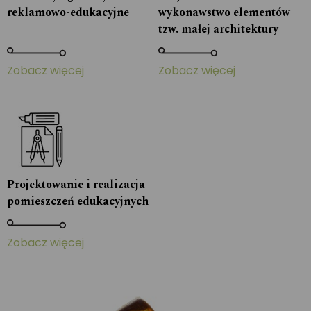
reklamowo-edukacyjne
wykonawstwo elementów
tzw. małej architektury
Zobacz więcej
Zobacz więcej
Projektowanie i realizacja
pomieszczeń edukacyjnych
Zobacz więcej