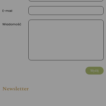
E-mail
Wiadomość
Newsletter