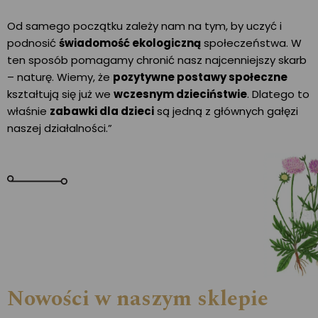
Od samego początku zależy nam na tym, by uczyć i
podnosić
świadomość ekologiczną
społeczeństwa. W
ten sposób pomagamy chronić nasz najcenniejszy skarb
– naturę. Wiemy, że
pozytywne postawy społeczne
kształtują się już we
wczesnym dzieciństwie
. Dlatego to
właśnie
zabawki dla dzieci
są jedną z głównych gałęzi
naszej działalności.”
Nowości w naszym sklepie