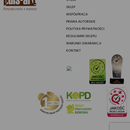
SKLEP
WSPÓŁPRACA
PRAWA AUTORSKIE
POLITYKA PRYWATNOŚCI
REGULAMIN SKLEPU
WARUNKI GWARANCJI
KONTAKT