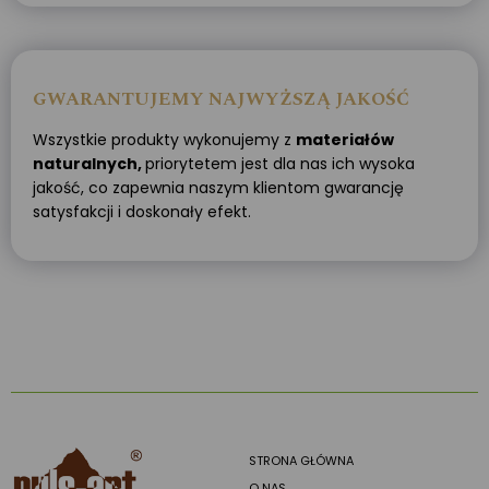
GWARANTUJEMY NAJWYŻSZĄ JAKOŚĆ
Wszystkie produkty wykonujemy z
materiałów
naturalnych,
priorytetem jest dla nas ich wysoka
jakość, co zapewnia naszym klientom gwarancję
satysfakcji i doskonały efekt.
STRONA GŁÓWNA
O NAS