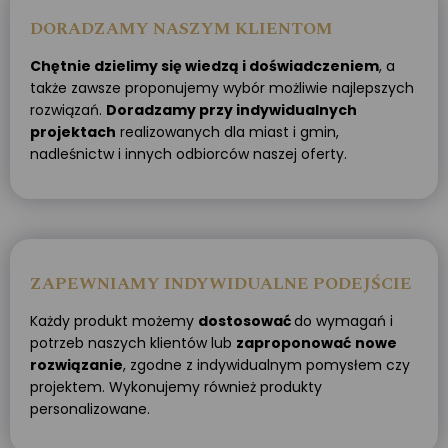
DORADZAMY NASZYM KLIENTOM
Chętnie dzielimy się wiedzą i doświadczeniem
, a
także zawsze proponujemy wybór możliwie najlepszych
rozwiązań.
Doradzamy przy indywidualnych
projektach
realizowanych dla miast i gmin,
nadleśnictw i innych odbiorców naszej oferty.
ZAPEWNIAMY INDYWIDUALNE PODEJŚCIE
Każdy produkt możemy
dostosować
do wymagań i
potrzeb naszych klientów lub
zaproponować
nowe
rozwiązanie
, zgodne z indywidualnym pomysłem czy
projektem. Wykonujemy również produkty
personalizowane.