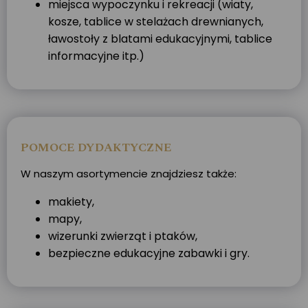
miejsca wypoczynku i rekreacji (wiaty,
kosze, tablice w stelażach drewnianych,
ławostoły z blatami edukacyjnymi, tablice
informacyjne itp.)
POMOCE DYDAKTYCZNE
W naszym asortymencie znajdziesz także:
makiety,
mapy,
wizerunki zwierząt i ptaków,
bezpieczne edukacyjne zabawki i gry.