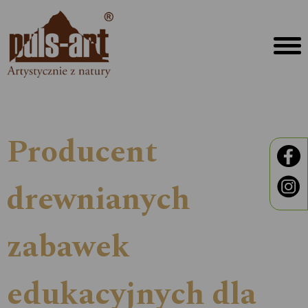
Producent
drewnianych
zabawek
edukacyjnych dla