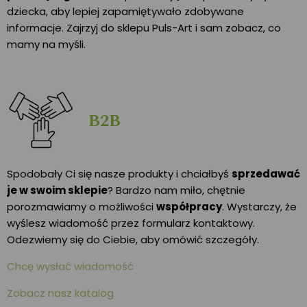
dziecka, aby lepiej zapamiętywało zdobywane
informacje. Zajrzyj do sklepu Puls-Art i sam zobacz, co
mamy na myśli.
B2B
Spodobały Ci się nasze produkty i chciałbyś
sprzedawać
je w swoim sklepie
? Bardzo nam miło, chętnie
porozmawiamy o możliwości
współpracy
. Wystarczy, że
wyślesz wiadomość przez formularz kontaktowy.
Odezwiemy się do Ciebie, aby omówić szczegóły.
Chcę wysłać wiadomość
Zobacz nasz katalog