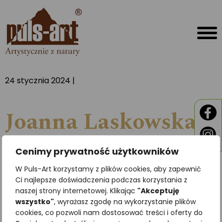
24 stycznia 2024 |
Joanna Laskowska
Cenimy prywatność użytkowników
W Puls-Art korzystamy z plików cookies, aby zapewnić
Ci najlepsze doświadczenia podczas korzystania z
naszej strony internetowej. Klikając
"Akceptuję
wszystko"
, wyrażasz zgodę na wykorzystanie plików
cookies, co pozwoli nam dostosować treści i oferty do