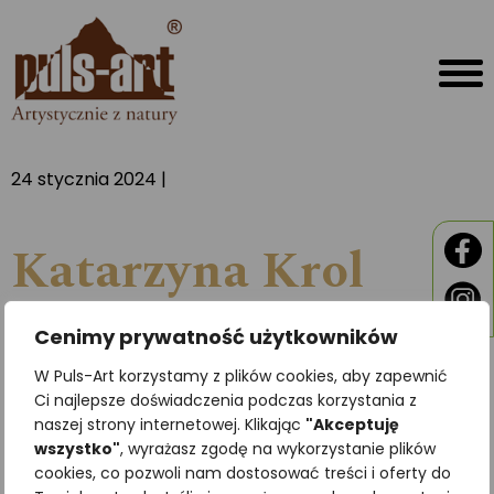
24 stycznia 2024 |
Katarzyna Krol
Cenimy prywatność użytkowników
W Puls-Art korzystamy z plików cookies, aby zapewnić
Ci najlepsze doświadczenia podczas korzystania z
naszej strony internetowej. Klikając
"Akceptuję
wszystko"
, wyrażasz zgodę na wykorzystanie plików
cookies, co pozwoli nam dostosować treści i oferty do