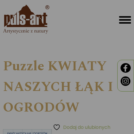
Puzzle KWIATY
NASZYCH ŁĄK I
OGRODÓW
Dodaj do ulubionych