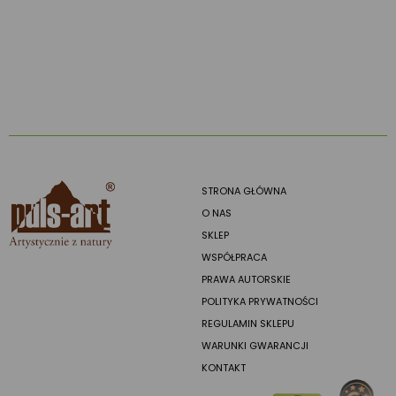
STRONA GŁÓWNA
O NAS
SKLEP
WSPÓŁPRACA
PRAWA AUTORSKIE
POLITYKA PRYWATNOŚCI
REGULAMIN SKLEPU
WARUNKI GWARANCJI
KONTAKT