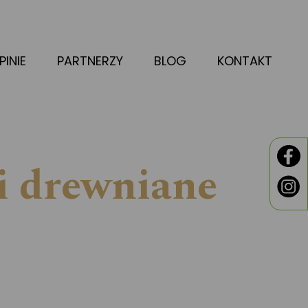
PINIE
PARTNERZY
BLOG
KONTAKT
i drewniane