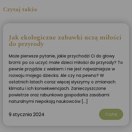
Czytaj także
Jak ekologiczne zabawki uczą miłości
do przyrody
Może pierwsze pytanie, jakie przychodzi Ci do głowy
brzmi: po co uczyć małe dzieci miłości do przyrody? To
pewnie przyjdzie z wiekiem i nie jest najważniejsze w
rozwoju mojego dziecka. Ale czy na pewno? W
ostatnich latach coraz więcej słyszymy o zmianach
klimatu i ich konsekwencjach. Zanieczyszczone
powietrze oraz rabunkowa gospodarka zasobami
naturalnymi niepokoją naukowców […]
9 stycznia 2024
Czytaj