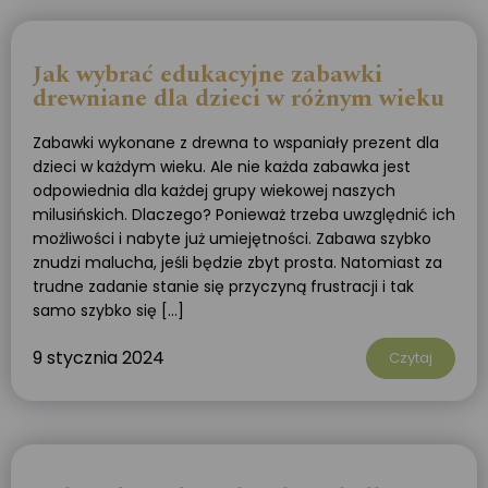
Jak wybrać edukacyjne zabawki
drewniane dla dzieci w różnym wieku
Zabawki wykonane z drewna to wspaniały prezent dla
dzieci w każdym wieku. Ale nie każda zabawka jest
odpowiednia dla każdej grupy wiekowej naszych
milusińskich. Dlaczego? Ponieważ trzeba uwzględnić ich
możliwości i nabyte już umiejętności. Zabawa szybko
znudzi malucha, jeśli będzie zbyt prosta. Natomiast za
trudne zadanie stanie się przyczyną frustracji i tak
samo szybko się […]
9 stycznia 2024
Czytaj