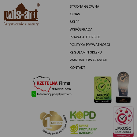
STRONA GŁÓWNA
O NAS
SKLEP
WSPÓŁPRACA
PRAWA AUTORSKIE
POLITYKA PRYWATNOŚCI
REGULAMIN SKLEPU
WARUNKI GWARANCJI
KONTAKT