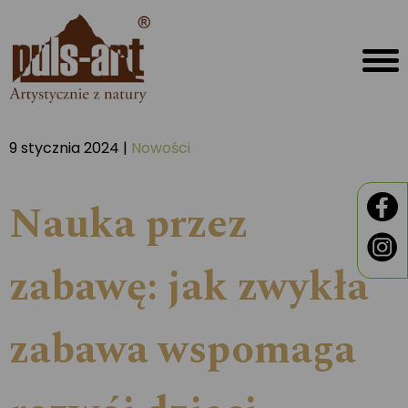
9 stycznia 2024 |
Nowości
Nauka przez
zabawę: jak zwykła
zabawa wspomaga