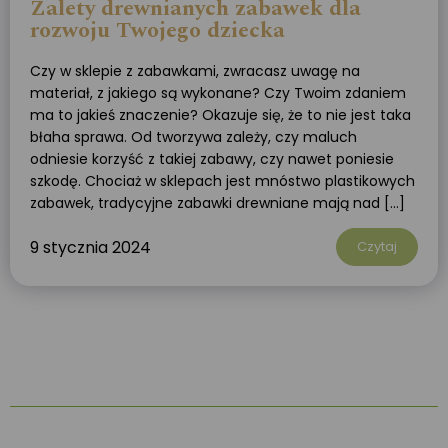
Zalety drewnianych zabawek dla
rozwoju Twojego dziecka
Czy w sklepie z zabawkami, zwracasz uwagę na
materiał, z jakiego są wykonane? Czy Twoim zdaniem
ma to jakieś znaczenie? Okazuje się, że to nie jest taka
błaha sprawa. Od tworzywa zależy, czy maluch
odniesie korzyść z takiej zabawy, czy nawet poniesie
szkodę. Chociaż w sklepach jest mnóstwo plastikowych
zabawek, tradycyjne zabawki drewniane mają nad […]
9 stycznia 2024
Czytaj