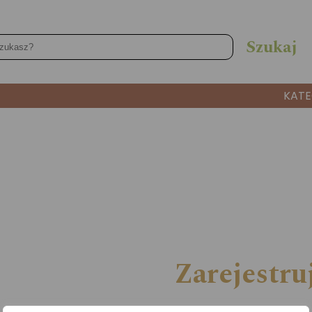
KATE
Zarejestruj