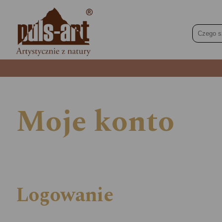
Moje konto
Logowanie