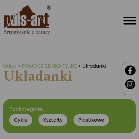
Sklep
>
POMOCE EDUKACYJNE
>
Układanki
Układanki
Podkategorie:
Cykle
Kształty
Plastikowe