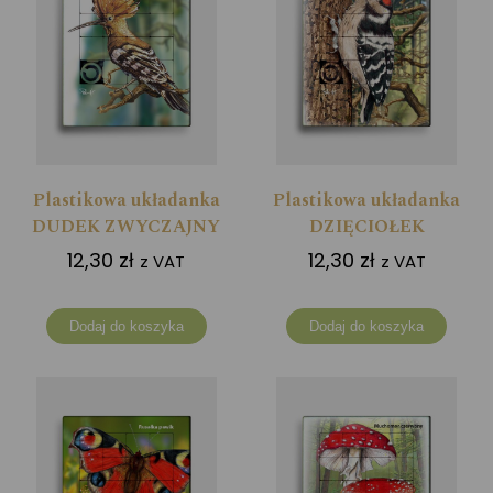
Plastikowa układanka
Plastikowa układanka
DUDEK ZWYCZAJNY
DZIĘCIOŁEK
12,30
zł
12,30
zł
z VAT
z VAT
Dodaj do koszyka
Dodaj do koszyka