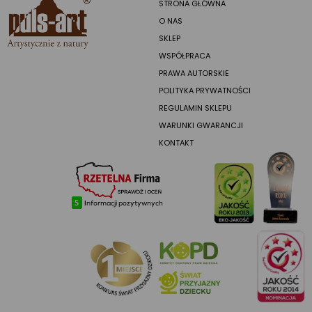
STRONA GŁÓWNA
O NAS
SKLEP
WSPÓŁPRACA
PRAWA AUTORSKIE
POLITYKA PRYWATNOŚCI
REGULAMIN SKLEPU
WARUNKI GWARANCJI
KONTAKT