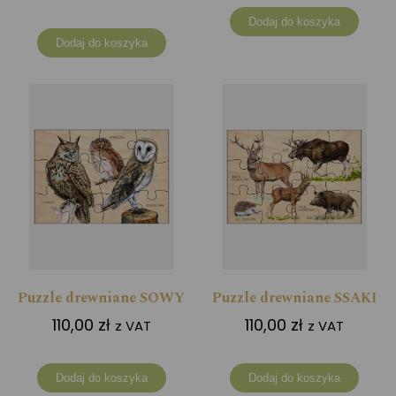
Dodaj do koszyka
Dodaj do koszyka
Puzzle drewniane SOWY
Puzzle drewniane SSAKI
110,00
zł
110,00
zł
z VAT
z VAT
Dodaj do koszyka
Dodaj do koszyka