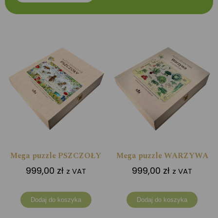
Mega puzzle PSZCZOŁY
Mega puzzle WARZYWA
999,00
zł
999,00
zł
z VAT
z VAT
Dodaj do koszyka
Dodaj do koszyka