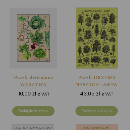
Puzzle drewniane
Puzzle DRZEWA
WARZYWA
NASZYCH LASÓW
110,00
zł
43,05
zł
z VAT
z VAT
Dodaj do koszyka
Dodaj do koszyka