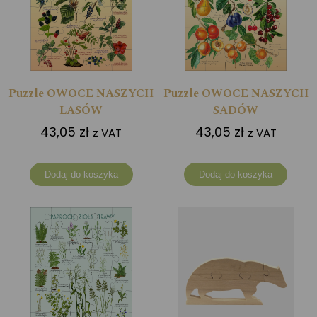
Puzzle OWOCE NASZYCH
Puzzle OWOCE NASZYCH
LASÓW
SADÓW
43,05
zł
43,05
zł
z VAT
z VAT
Dodaj do koszyka
Dodaj do koszyka