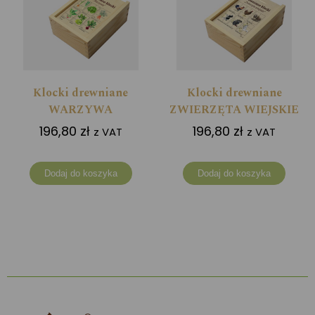
Klocki drewniane
Klocki drewniane
WARZYWA
ZWIERZĘTA WIEJSKIE
196,80
zł
196,80
zł
z VAT
z VAT
Dodaj do koszyka
Dodaj do koszyka