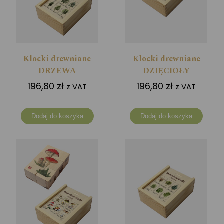
Klocki drewniane
Klocki drewniane
DRZEWA
DZIĘCIOŁY
196,80
zł
196,80
zł
z VAT
z VAT
Dodaj do koszyka
Dodaj do koszyka