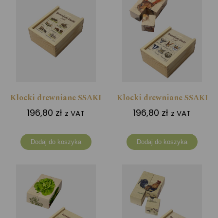
Klocki drewniane SSAKI
Klocki drewniane SSAKI
196,80
zł
196,80
zł
z VAT
z VAT
Dodaj do koszyka
Dodaj do koszyka