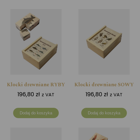
Klocki drewniane RYBY
Klocki drewniane SOWY
196,80
zł
196,80
zł
z VAT
z VAT
Dodaj do koszyka
Dodaj do koszyka