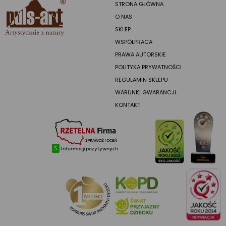
STRONA GŁÓWNA
O NAS
SKLEP
WSPÓŁPRACA
PRAWA AUTORSKIE
POLITYKA PRYWATNOŚCI
REGULAMIN SKLEPU
WARUNKI GWARANCJI
KONTAKT