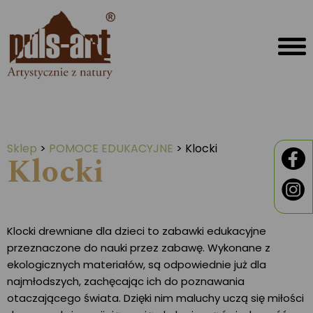
Sklep
>
POMOCE EDUKACYJNE
>
Klocki
Klocki
Klocki drewniane dla dzieci to zabawki edukacyjne
przeznaczone do nauki przez zabawę. Wykonane z
ekologicznych materiałów, są odpowiednie już dla
najmłodszych, zachęcając ich do poznawania
otaczającego świata. Dzięki nim maluchy uczą się miłości