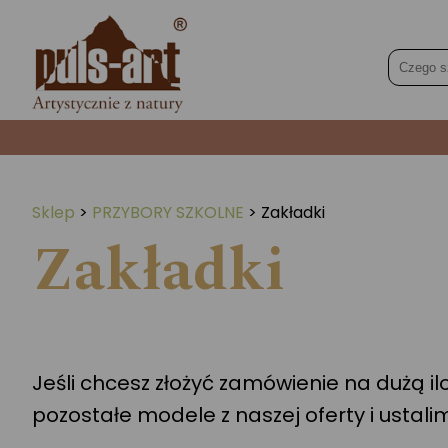
Sklep
>
PRZYBORY SZKOLNE
>
Zakładki
Zakładki
Jeśli chcesz złożyć zamówienie na dużą i
pozostałe modele z naszej oferty i ustal