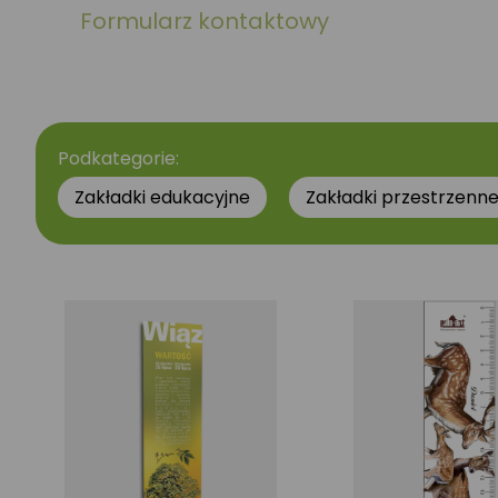
Formularz kontaktowy
Podkategorie:
Zakładki edukacyjne
Zakładki przestrzenn