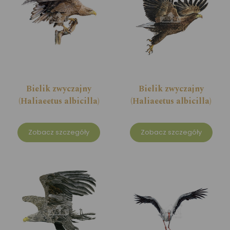
Bielik zwyczajny
Bielik zwyczajny
(Haliaeetus albicilla)
(Haliaeetus albicilla)
Zobacz szczegóły
Zobacz szczegóły