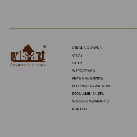
STRONA GŁÓWNA
O NAS
SKLEP
WSPÓŁPRACA
PRAWA AUTORSKIE
POLITYKA PRYWATNOŚCI
REGULAMIN SKLEPU
WARUNKI GWARANCJI
KONTAKT