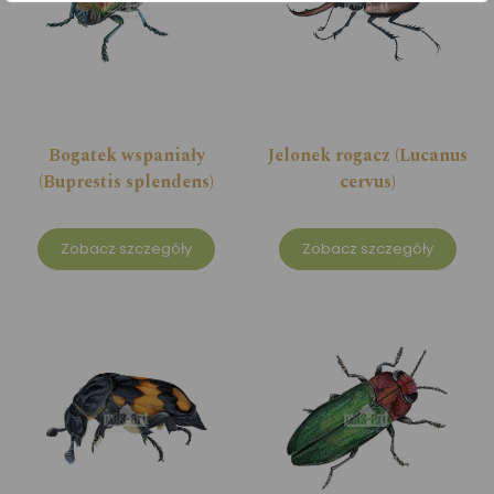
Bogatek wspaniały
Jelonek rogacz (Lucanus
(Buprestis splendens)
cervus)
Zobacz szczegóły
Zobacz szczegóły