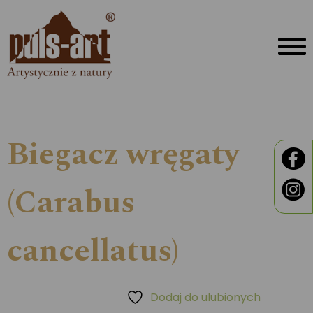
Biegacz wręgaty
(Carabus
cancellatus)
Dodaj do ulubionych