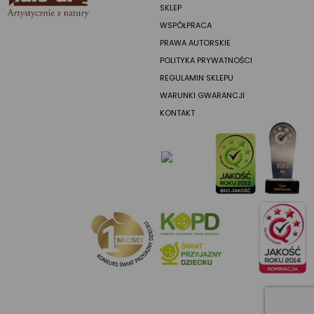
SKLEP
WSPÓŁPRACA
PRAWA AUTORSKIE
POLITYKA PRYWATNOŚCI
REGULAMIN SKLEPU
WARUNKI GWARANCJI
KONTAKT