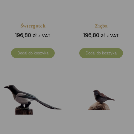
Świergotek
Zięba
196,80
zł
196,80
zł
z VAT
z VAT
Dodaj do koszyka
Dodaj do koszyka