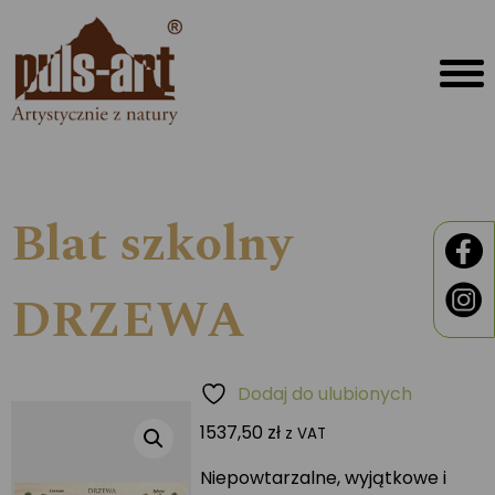
Blat szkolny
DRZEWA
Dodaj do ulubionych
1537,50
zł
z VAT
Niepowtarzalne, wyjątkowe i