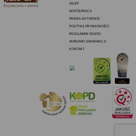
SKLEP
WSPÓŁPRACA
PRAWA AUTORSKIE
POLITYKA PRYWATNOŚCI
REGULAMIN SKLEPU
WARUNKI GWARANCJI
KONTAKT