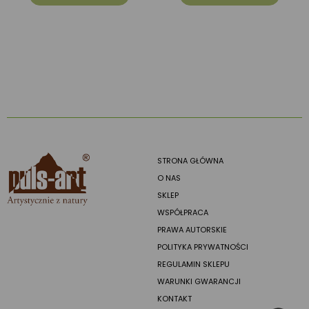
STRONA GŁÓWNA
O NAS
SKLEP
WSPÓŁPRACA
PRAWA AUTORSKIE
POLITYKA PRYWATNOŚCI
REGULAMIN SKLEPU
WARUNKI GWARANCJI
KONTAKT