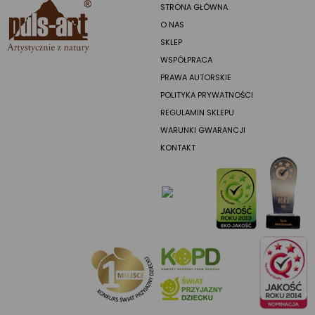
STRONA GŁÓWNA
O NAS
SKLEP
WSPÓŁPRACA
PRAWA AUTORSKIE
POLITYKA PRYWATNOŚCI
REGULAMIN SKLEPU
WARUNKI GWARANCJI
KONTAKT