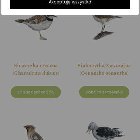
Akceptuję wszystko
Sieweczka rzeczna
Białorzytka Zwyczajna
(Charadrius dubius)
(Oenanthe oenanthe)
Zobacz szczegóły
Zobacz szczegóły