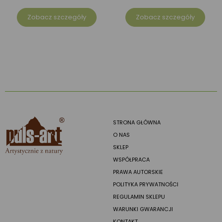
Zobacz szczegóły
Zobacz szczegóły
STRONA GŁÓWNA
O NAS
SKLEP
WSPÓŁPRACA
PRAWA AUTORSKIE
POLITYKA PRYWATNOŚCI
REGULAMIN SKLEPU
WARUNKI GWARANCJI
KONTAKT