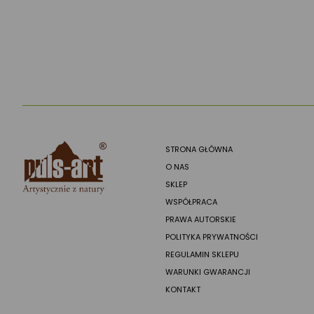
STRONA GŁÓWNA
O NAS
SKLEP
WSPÓŁPRACA
PRAWA AUTORSKIE
POLITYKA PRYWATNOŚCI
REGULAMIN SKLEPU
WARUNKI GWARANCJI
KONTAKT