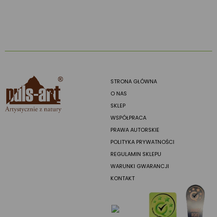
STRONA GŁÓWNA
O NAS
SKLEP
WSPÓŁPRACA
PRAWA AUTORSKIE
POLITYKA PRYWATNOŚCI
REGULAMIN SKLEPU
WARUNKI GWARANCJI
KONTAKT