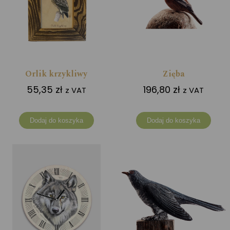
Orlik krzykliwy
Zięba
55,35
zł
196,80
zł
z VAT
z VAT
Dodaj do koszyka
Dodaj do koszyka