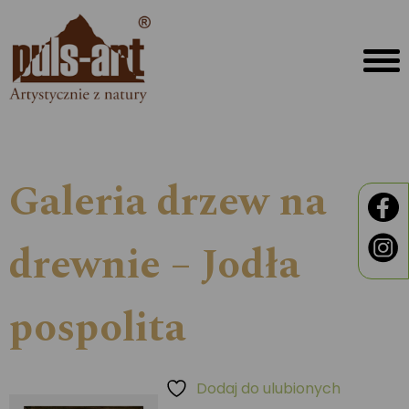
Galeria drzew na
drewnie – Jodła
pospolita
Dodaj do ulubionych