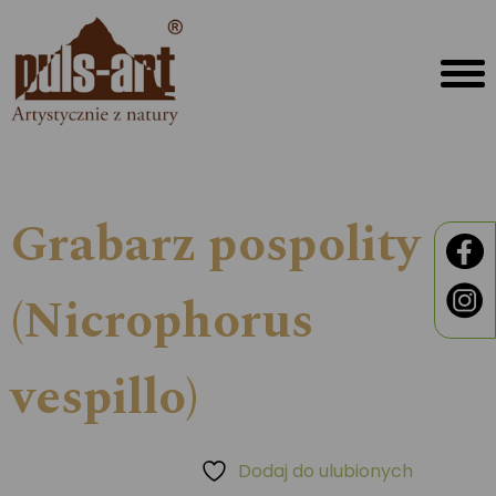
Grabarz pospolity
(Nicrophorus
vespillo)
Dodaj do ulubionych