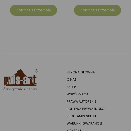
Zobacz szczegóły
Zobacz szczegóły
STRONA GŁÓWNA
O NAS
SKLEP
WSPÓŁPRACA
PRAWA AUTORSKIE
POLITYKA PRYWATNOŚCI
REGULAMIN SKLEPU
WARUNKI GWARANCJI
KONTAKT