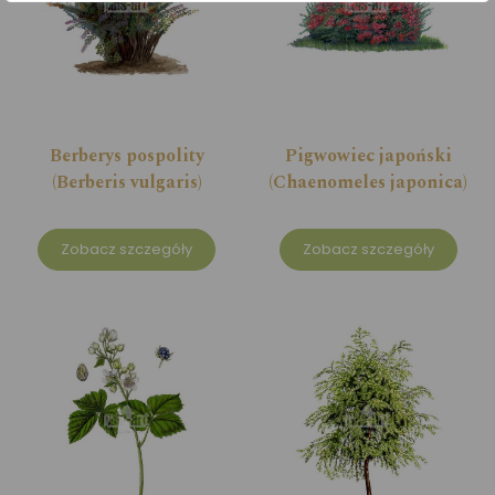
Berberys pospolity
Pigwowiec japoński
(Berberis vulgaris)
(Chaenomeles japonica)
Zobacz szczegóły
Zobacz szczegóły