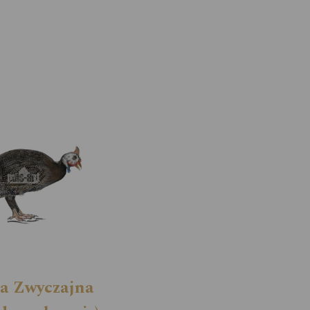
ca Zwyczajna