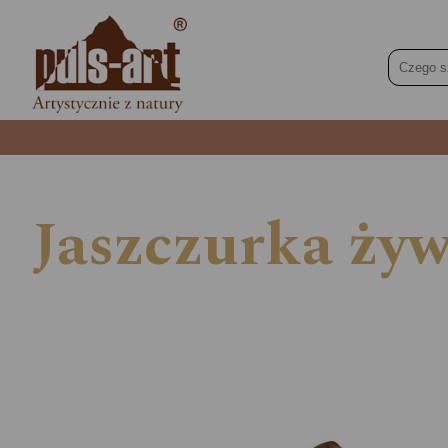
Jaszczurka żyw