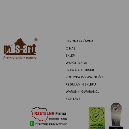
STRONA GŁÓWNA
O NAS
SKLEP
WSPÓŁPRACA
PRAWA AUTORSKIE
POLITYKA PRYWATNOŚCI
REGULAMIN SKLEPU
WARUNKI GWARANCJI
KONTAKT