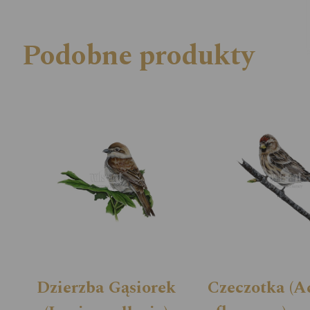
Podobne produkty
Dzierzba Gąsiorek
Czeczotka (A