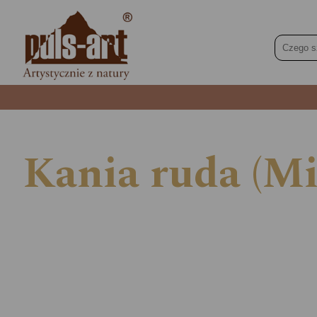
Kania ruda (Mi