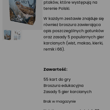
ptaków, które występują na
terenie Polski.
W każdym zestawie znajduje się
również broszura zawierająca
opis poszczególnych gatunków
oraz zasady 5 popularnych gier
karcianych (wist, makao, kierki,
remik i 66).
Zawartość:
55 kart do gry
Broszura edukacyjna
Zasady 5 gier karcianych
Brak w magazynie