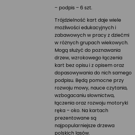
– podpis – 6 szt.
Trójdzielność kart daje wiele
możliwości edukacyjnych i
zabawowych w pracy z dziećmi
w różnych grupach wiekowych.
Mogą służyć do poznawania
drzew, wzrokowego łączenia
kart bez opisu i z opisem oraz
dopasowywania do nich samego
podpisu. Będą pomocne przy
rozwoju mowy, nauce czytania,
wzbogacaniu słownictwa,
łączenia oraz rozwoju motoryki
ręka – oko. Na kartach
prezentowane są
najpopularniejsze drzewa
polskich lasów.