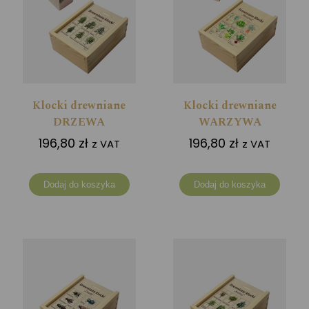
Klocki drewniane
Klocki drewniane
DRZEWA
WARZYWA
196,80
zł
196,80
zł
z VAT
z VAT
Dodaj do koszyka
Dodaj do koszyka