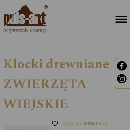
Klocki drewniane
ZWIERZĘTA
WIEJSKIE
Dodaj do ulubionych