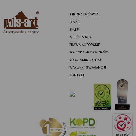
STRONA GŁÓWNA
O NAS
SKLEP
WSPÓŁPRACA
PRAWA AUTORSKIE
POLITYKA PRYWATNOŚCI
REGULAMIN SKLEPU
WARUNKI GWARANCJI
KONTAKT