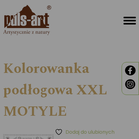
Kolorowanka
podłogowa XXL
MOTYLE
Dodaj do ulubionych