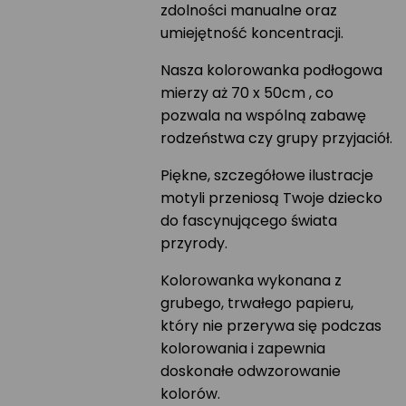
zdolności manualne oraz
umiejętność koncentracji.
Nasza kolorowanka podłogowa
mierzy aż 70 x 50cm , co
pozwala na wspólną zabawę
rodzeństwa czy grupy przyjaciół.
Piękne, szczegółowe ilustracje
motyli przeniosą Twoje dziecko
do fascynującego świata
przyrody.
Kolorowanka wykonana z
grubego, trwałego papieru,
który nie przerywa się podczas
kolorowania i zapewnia
doskonałe odwzorowanie
kolorów.