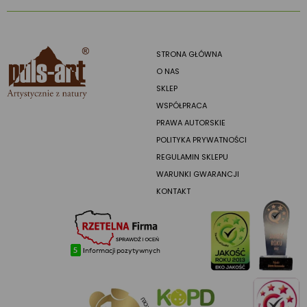
STRONA GŁÓWNA
O NAS
SKLEP
WSPÓŁPRACA
PRAWA AUTORSKIE
POLITYKA PRYWATNOŚCI
REGULAMIN SKLEPU
WARUNKI GWARANCJI
KONTAKT