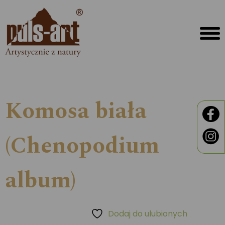
Komosa biała
(Chenopodium
album)
Dodaj do ulubionych