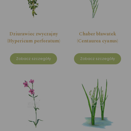
Dziurawiec zwyczajny
Chaber bławatek
(Hypericum perforatum)
(Centaurea cyanus)
Zobacz szczegóły
Zobacz szczegóły