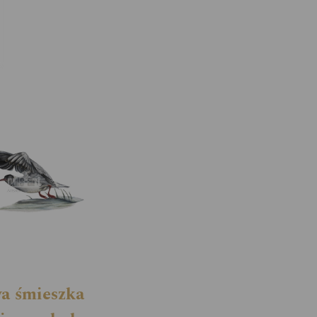
a śmieszka