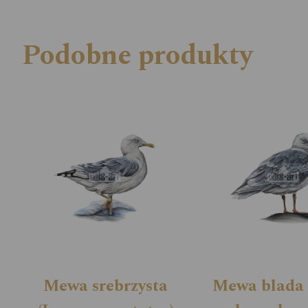
Podobne produkty
Mewa srebrzysta
Mewa blada 