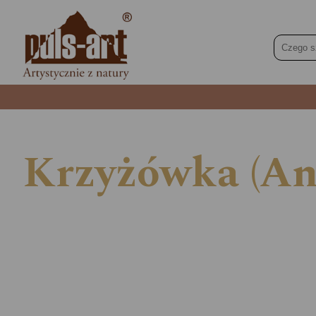
Krzyżówka (Ana