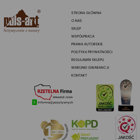
STRONA GŁÓWNA
O NAS
SKLEP
WSPÓŁPRACA
PRAWA AUTORSKIE
POLITYKA PRYWATNOŚCI
REGULAMIN SKLEPU
WARUNKI GWARANCJI
KONTAKT