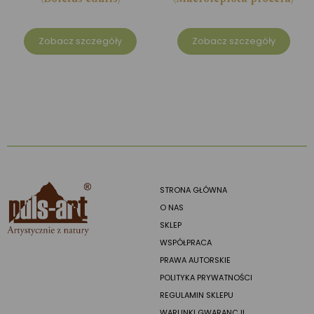
Zobacz szczegóły
Zobacz szczegóły
STRONA GŁÓWNA
O NAS
SKLEP
WSPÓŁPRACA
PRAWA AUTORSKIE
POLITYKA PRYWATNOŚCI
REGULAMIN SKLEPU
WARUNKI GWARANCJI