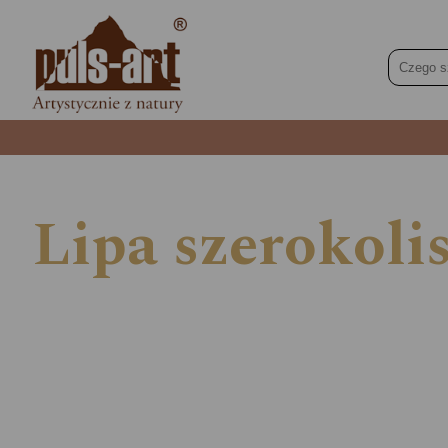
Lipa szerokolis