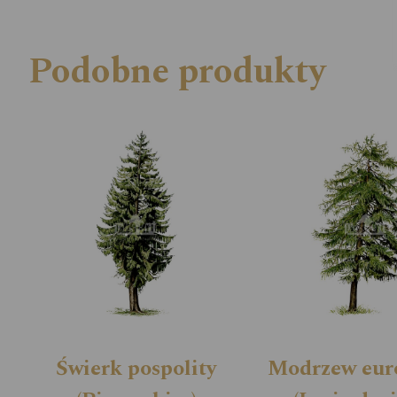
Podobne produkty
Świerk pospolity
Modrzew eur