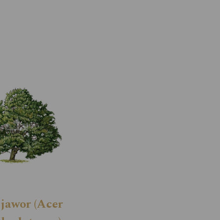
 jawor (Acer