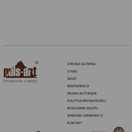
STRONA GŁÓWNA
O NAS
SKLEP
WSPÓŁPRACA
PRAWA AUTORSKIE
POLITYKA PRYWATNOŚCI
REGULAMIN SKLEPU
WARUNKI GWARANCJI
KONTAKT