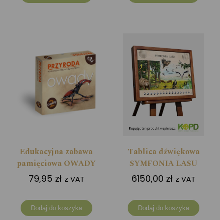
Edukacyjna zabawa
Tablica dźwiękowa
pamięciowa OWADY
SYMFONIA LASU
79,95
zł
6150,00
zł
z VAT
z VAT
Dodaj do koszyka
Dodaj do koszyka