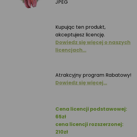
JPEG
Kupując ten produkt,
akceptujesz licencję.
Dowiedz się więcej o naszych
licencjach…
Atrakcyjny program Rabatowy!
Dowiedz się więcej…
Cena licencji podstawowej:
65zł
cena licencji rozszerzonej:
210zł