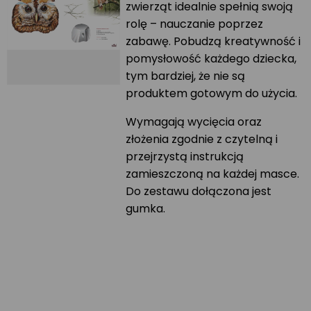
zwierząt idealnie spełnią swoją
rolę – nauczanie poprzez
zabawę. Pobudzą kreatywność i
pomysłowość każdego dziecka,
tym bardziej, że nie są
produktem gotowym do użycia.
Wymagają wycięcia oraz
złożenia zgodnie z czytelną i
przejrzystą instrukcją
zamieszczoną na każdej masce.
Do zestawu dołączona jest
gumka.