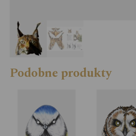
Podobne produkty