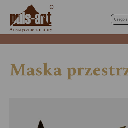
Maska przestr