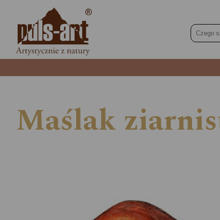
Maślak ziarnist