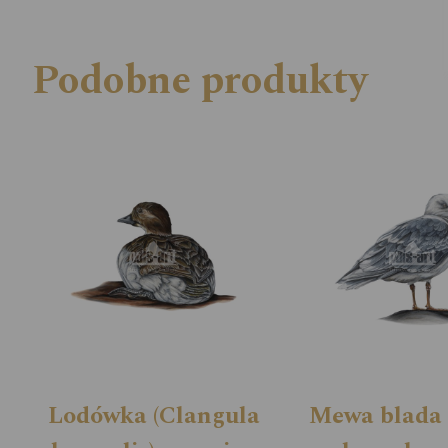
Podobne produkty
Lodówka (Clangula
Mewa blada 