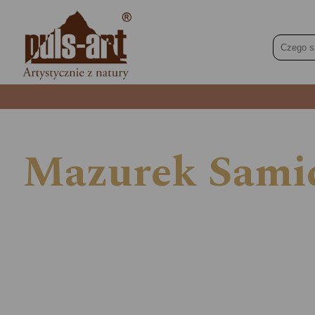
Mazurek Samic