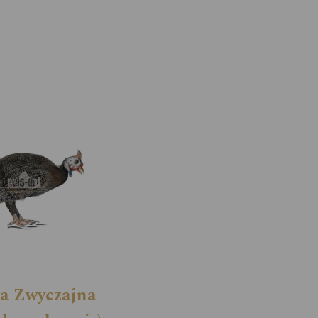
ca Zwyczajna