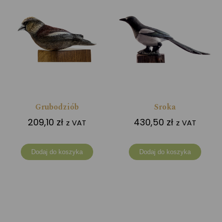
Grubodziób
Sroka
209,10
zł
430,50
zł
z VAT
z VAT
Dodaj do koszyka
Dodaj do koszyka