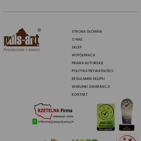
STRONA GŁÓWNA
O NAS
SKLEP
WSPÓŁPRACA
PRAWA AUTORSKIE
POLITYKA PRYWATNOŚCI
REGULAMIN SKLEPU
WARUNKI GWARANCJI
KONTAKT