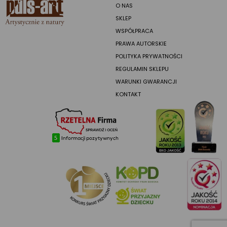
O NAS
SKLEP
WSPÓŁPRACA
PRAWA AUTORSKIE
POLITYKA PRYWATNOŚCI
REGULAMIN SKLEPU
WARUNKI GWARANCJI
KONTAKT