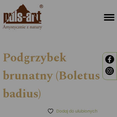
Podgrzybek
brunatny (Boletus
badius)
Dodaj do ulubionych